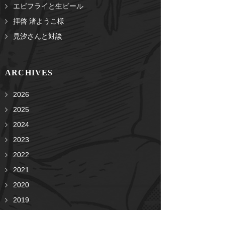
エビフライと生ビール
拝啓 渚ようこ様
見汐さんと対談
ARCHIVES
2026
2025
2024
2023
2022
2021
2020
2019
2018