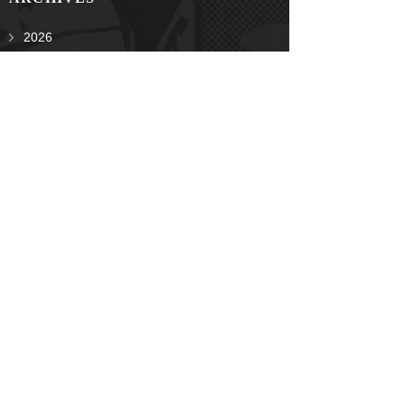
2026
2025
2024
2023
2022
2021
2020
2019
2018
2017
2016
2015
2014
2013