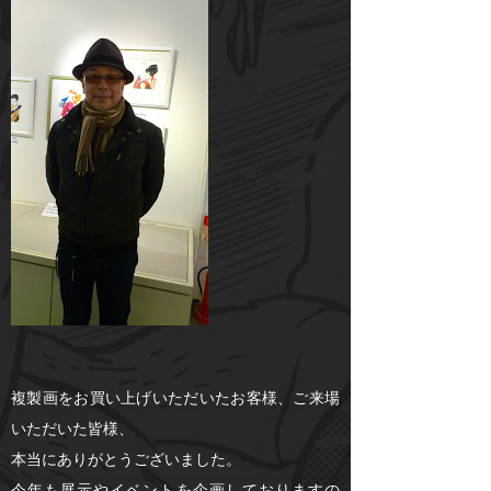
複製画をお買い上げいただいたお客様、ご来場
いただいた皆様、
本当にありがとうございました。
今年も展示やイベントを企画しておりますの