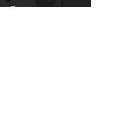
2025
2024
2023
2022
2021
2020
2019
2018
2017
2016
2015
2014
2013
2012
2011