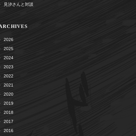
見汐さんと対談
ARCHIVES
2026
2025
2024
2023
2022
2021
2020
2019
2018
2017
2016