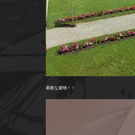
素敵な建物！！