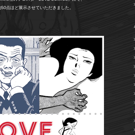
約50点ほど展示させていただきました。