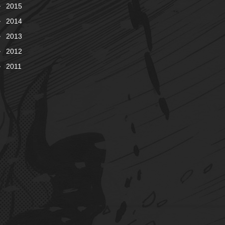
2015
2014
2013
2012
2011