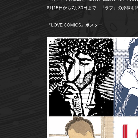
6月15日から7月30日まで、『ラブ』の原稿を
『LOVE COMICS』ポスター