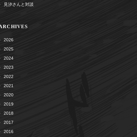
見汐さんと対談
ARCHIVES
2026
2025
2024
2023
2022
2021
2020
2019
2018
2017
2016