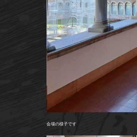
会場の様子です