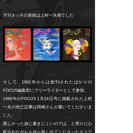
月刊タッチの表紙は上村一夫画でした
そして、1981年からは創刊されたばかりの
FOCUS編集部にフリーライターとして参加。
1986年のFOCUS 1月24日号に掲載された上村
一夫の死亡記事は岡崎さんが書いてくださいま
した。
親しかった故に書きにくいのでは、と周りに心
配されながらも自ら申し出てくださったそうで