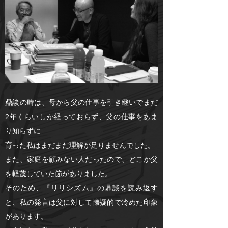
鼎談の時は、母から父の仕事を引き継いでまだ
2年くらいしか経っておらず、父の仕事をあま
り知らずに
育った私はまだまだ理解が足りませんでした。
また、家庭を顧みない人だったので、どこか父
を軽蔑していた節がありました。
そのため、『リリシズム』の鼎談を読み返す
と、私の発言は父に対して懐疑的で冷めた印象
があります。