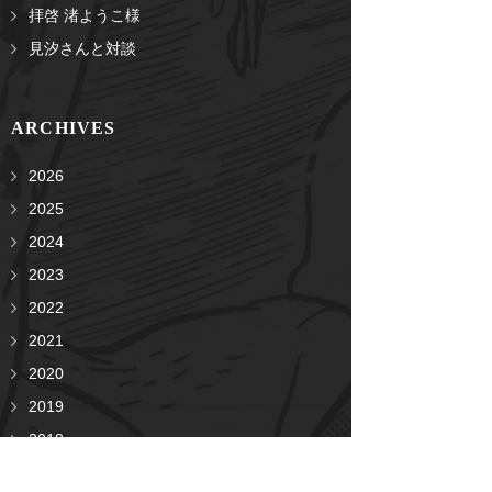
拝啓 渚ようこ様
見汐さんと対談
ARCHIVES
2026
2025
2024
2023
2022
2021
2020
2019
2018
2017