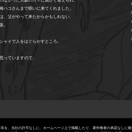
崎ハコさんまで唄いに来てくれました。
は、父がやって来たからかもしれない、
阪。
シャイで人をはぐらかすところ。
思っていますので、
像等を、当社の許可なしに、ホームページ上で掲載したり、著作権者の承諾なしに複