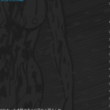
のなかった大阪の方々に温かく迎えられ、