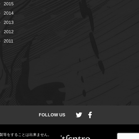
2015
2014
2013
2012
2011
FOLLOW US
製等をすることは出来ません。