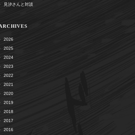
見汐さんと対談
ARCHIVES
2026
2025
2024
2023
2022
2021
2020
2019
2018
2017
2016