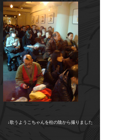
↓歌うようこちゃんを柱の陰から撮りました