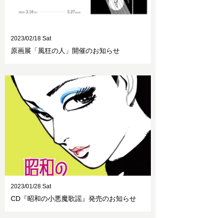
2023/02/18 Sat
原画展「風狂の人」開催のお知らせ
2023/01/28 Sat
CD『昭和の小悪魔歌謡』発売のお知らせ