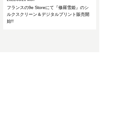
フランスの9e Storeにて『修羅雪姫』のシ
ルクスクリーン＆デジタルプリント販売開
始!!