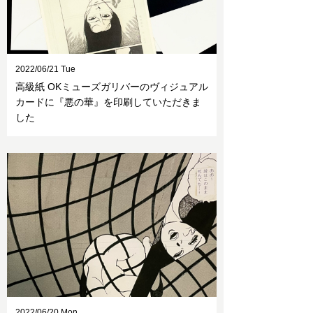
2022/06/21 Tue
高級紙 OKミューズガリバーのヴィジュアル
カードに『悪の華』を印刷していただきま
した
2022/06/20 Mon