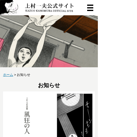
ホーム
> お知らせ
お知らせ