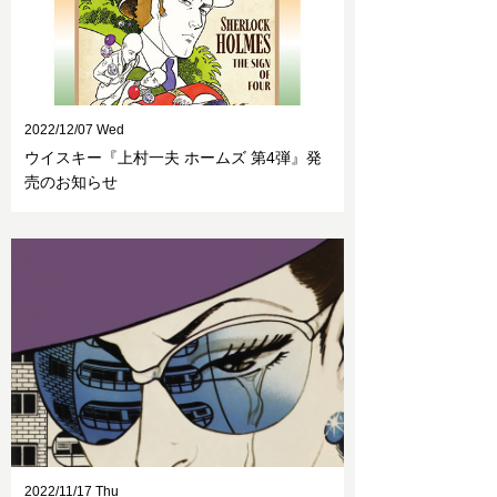
2022/12/07 Wed
ウイスキー『上村一夫 ホームズ 第4弾』発
売のお知らせ
2022/11/17 Thu