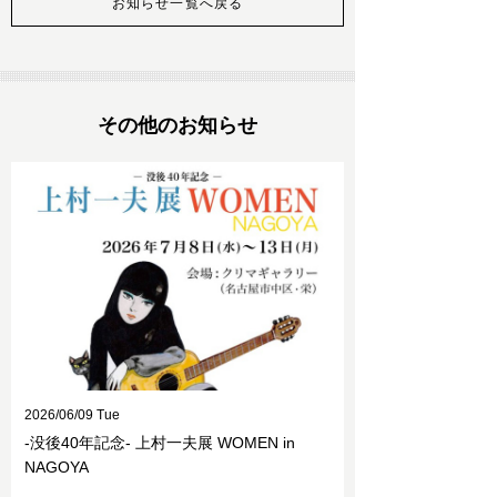
お知らせ一覧へ戻る
その他のお知らせ
2026/06/09 Tue
-没後40年記念- 上村一夫展 WOMEN in
NAGOYA