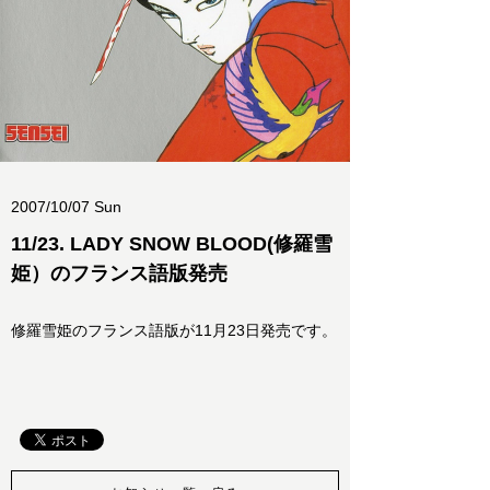
2007/10/07 Sun
11/23. LADY SNOW BLOOD(修羅雪
姫）のフランス語版発売
修羅雪姫のフランス語版が11月23日発売です。