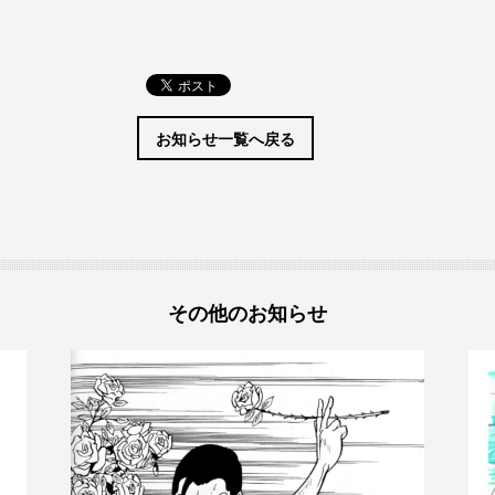
お知らせ一覧へ戻る
その他のお知らせ