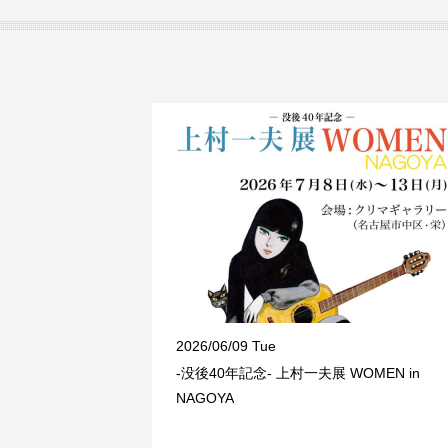
2026/06/09 Tue
-没後40年記念- 上村一夫展 WOMEN in
NAGOYA