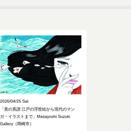
2026/04/25 Sat
「美の系譜 江戸の浮世絵から現代のマン
ガ・イラストまで」Masayoshi Suzuki
Gallery（岡崎市）