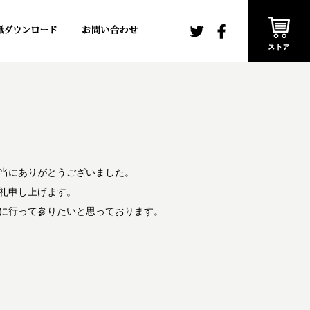
当にありがとうございました。
礼申し上げます。
に行って参りたいと思っております。