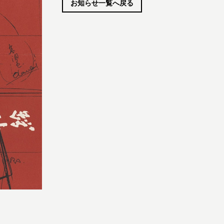
お知らせ一覧へ戻る