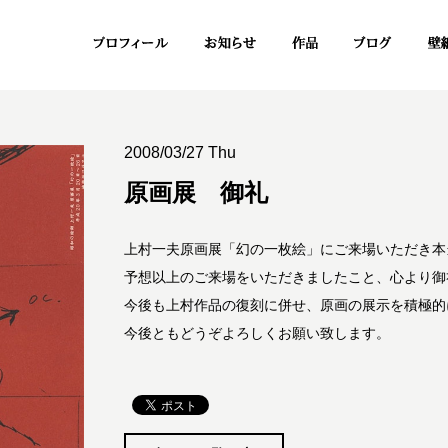
2008/03/27 Thu
原画展 御礼
上村一夫原画展「幻の一枚絵」にご来場いただき本
予想以上のご来場をいただきましたこと、心より御
今後も上村作品の復刻に併せ、原画の展示を積極的
今後ともどうぞよろしくお願い致します。