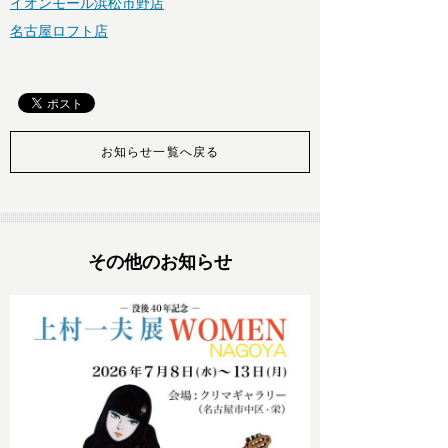
イオンモール浜松市野店
名古屋ロフト店
お知らせ一覧へ戻る
その他のお知らせ