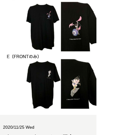
2020/11/25 Wed