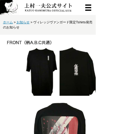
ホーム
>
お知らせ
> ヴィレッジヴァンガード限定Tshirts発売
のお知らせ