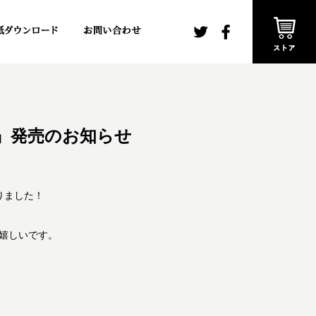
弾』発売のお知らせ
りました！
嬉しいです。