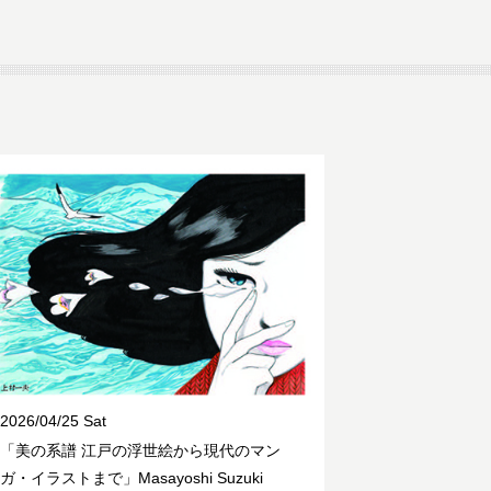
2026/04/25 Sat
「美の系譜 江戸の浮世絵から現代のマン
ガ・イラストまで」Masayoshi Suzuki