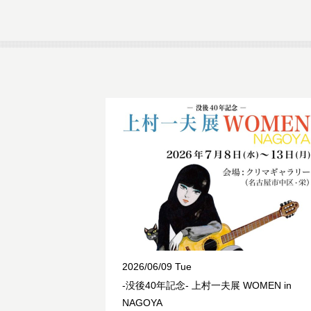
2026/06/09 Tue
-没後40年記念- 上村一夫展 WOMEN in
NAGOYA