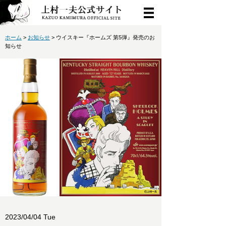
ホーム
>
お知らせ
> ウイスキー『ホームズ 第5弾』発売のお
知らせ
2023/04/04 Tue