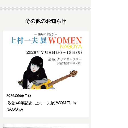
その他のお知らせ
2026/06/09 Tue
-没後40年記念- 上村一夫展 WOMEN in
NAGOYA