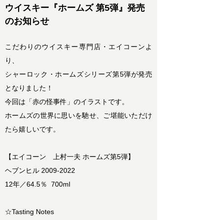
ウイスキー『ホームズ 第5弾』発売
のお知らせ
こだわりのウイスキー専門店・エイコーンよ
り、
シャーロック・ホームズシリーズ第5弾が発売
となりました！
今回は「赤の怪事件」のイラストです。
ホームズの世界に思いを馳せ、ご堪能いただけ
たら嬉しいです。
【エイコーン 上村一夫 ホームズ第5弾】
ヘブンヒル 2009-2022
12年／64.5％ 700ml
☆Tasting Notes