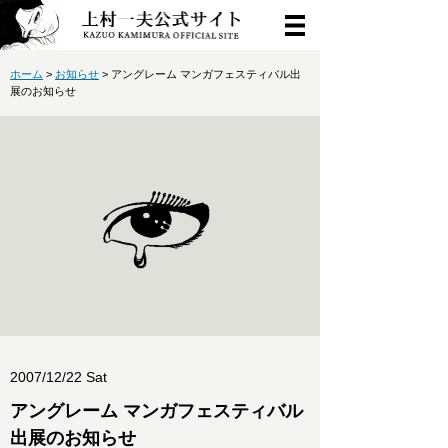
ホーム
>
お知らせ
> アングレーム マンガフェスティバル出
展のお知らせ
2007/12/22 Sat
アングレーム マンガフェスティバル
出展のお知らせ