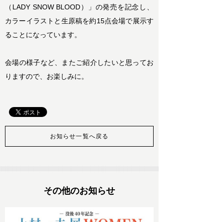
（LADY SNOW BLOOD）」の発売を記念し、
カラーイラストと生原稿を約15点会場で展示す
ることになっています。
会場の様子など、またご紹介したいと思ってお
りますので、お楽しみに。
お知らせ一覧へ戻る
その他のお知らせ