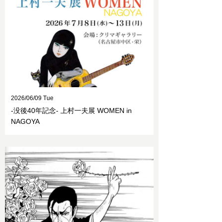
2026/06/09 Tue
-没後40年記念- 上村一夫展 WOMEN in
NAGOYA