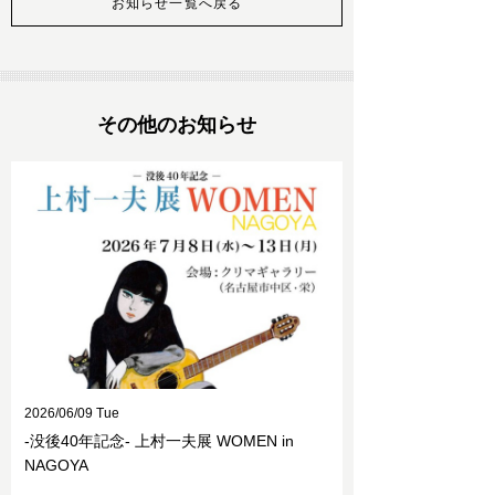
お知らせ一覧へ戻る
その他のお知らせ
2026/06/09 Tue
-没後40年記念- 上村一夫展 WOMEN in
NAGOYA