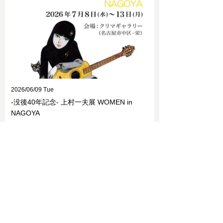
2026/06/09 Tue
-没後40年記念- 上村一夫展 WOMEN in
NAGOYA