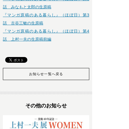
話 みなもと太郎の生原稿
『マンガ原稿のある暮らし』（ほぼ日）第3
話 古谷三敏の生原稿
『マンガ原稿のある暮らし』（ほぼ日）第4
話 上村一夫の生原稿前編
お知らせ一覧へ戻る
その他のお知らせ