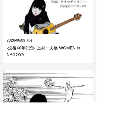
2026/06/09 Tue
-没後40年記念- 上村一夫展 WOMEN in
NAGOYA